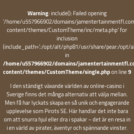
Warning
: include(): Failed opening
'/home/u557966902/domains/jamentertainmentfl.co
content/themes/CustomTheme/inc/meta.php' for
inclusion
(include_path='.:/opt/alt/php81/usr/share/pear:/opt/
in
/home/u557966902/domains/jamentertainmentfl.c
content/themes/CustomTheme/single.php
on line
9
I den ständigt växande världen av online-casino i
Sverige finns det många alternativ att välja mellan.
Men få har lyckats skapa en så unik och engagerande
upplevelse som Pirots SE. Här handlar det inte bara
om att snurra hjul eller dra i spakar – det är en resa in
i en värld av pirater, äventyr och spännande vinster.