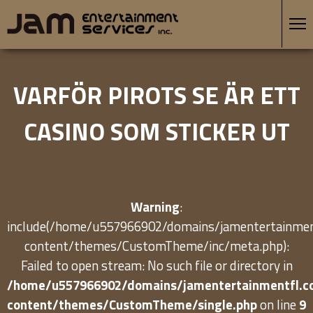
VARFÖR PIROTS SE ÄR ETT
CASINO SOM STICKER UT
Warning
:
include(/home/u557966902/domains/jamentertainmen
content/themes/CustomTheme/inc/meta.php):
Failed to open stream: No such file or directory in
/home/u557966902/domains/jamentertainmentfl.c
content/themes/CustomTheme/single.php
on line
9