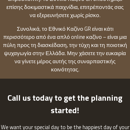
επίσης δοκιμαστικά παιχνίδια, επιτρέποντάς σας
να εξερευνήσετε χωρίς ρίσκο.
Συνολικά, το Εθνικό Καζίνο GR είναι κάτι
περισσότερο από ένα απλό online καζίνο – είναι μια
πύλη προς τη διασκέδαση, την τύχη και τη ποιοτική
ψυχαγωγία στην Ελλάδα. Μην χάσετε την ευκαιρία
να γίνετε μέρος αυτής της συναρπαστικής
κοινότητας.
Call us today to get the planning
started!
We want your special day to be the happiest day of your