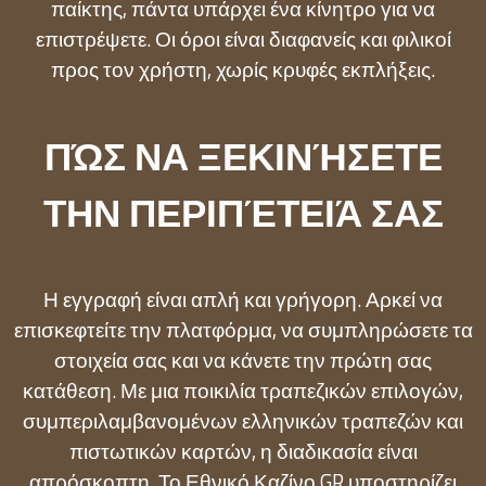
παίκτης, πάντα υπάρχει ένα κίνητρο για να
επιστρέψετε. Οι όροι είναι διαφανείς και φιλικοί
προς τον χρήστη, χωρίς κρυφές εκπλήξεις.
ΠΏΣ ΝΑ ΞΕΚΙΝΉΣΕΤΕ
ΤΗΝ ΠΕΡΙΠΈΤΕΙΆ ΣΑΣ
Η εγγραφή είναι απλή και γρήγορη. Αρκεί να
επισκεφτείτε την πλατφόρμα, να συμπληρώσετε τα
στοιχεία σας και να κάνετε την πρώτη σας
κατάθεση. Με μια ποικιλία τραπεζικών επιλογών,
συμπεριλαμβανομένων ελληνικών τραπεζών και
πιστωτικών καρτών, η διαδικασία είναι
απρόσκοπτη. Το Εθνικό Καζίνο GR υποστηρίζει