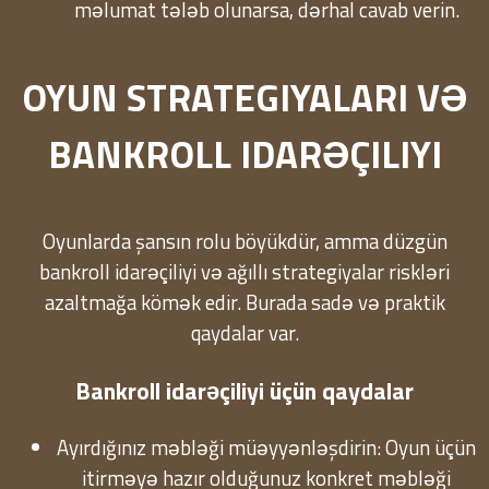
məlumat tələb olunarsa, dərhal cavab verin.
OYUN STRATEGIYALARI VƏ
BANKROLL IDARƏÇILIYI
Oyunlarda şansın rolu böyükdür, amma düzgün
bankroll idarəçiliyi və ağıllı strategiyalar riskləri
azaltmağa kömək edir. Burada sadə və praktik
qaydalar var.
Bankroll idarəçiliyi üçün qaydalar
Ayırdığınız məbləği müəyyənləşdirin: Oyun üçün
itirməyə hazır olduğunuz konkret məbləği