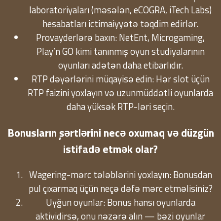
laboratoriyaları (məsələn, eCOGRA, iTech Labs)
hesabatları ictimaiyyətə təqdim edirlər.
Provayderlərə baxın: NetEnt, Microgaming,
Play’n GO kimi tanınmış oyun studiyalarının
oyunları adətən daha etibarlıdır.
RTP dəyərlərini müqayisə edin: Hər slot üçün
RTP faizini yoxlayın və uzunmüddətli oyunlarda
daha yüksək RTP-ləri seçin.
Bonusların şərtlərini necə oxumaq və düzgün
istifadə etmək olar?
Wagering-mərc tələblərini yoxlayın: Bonusdan
pul çıxarmaq üçün neçə dəfə mərc etməlisiniz?
Uyğun oyunlar: Bonus hansı oyunlarda
aktividirsə, onu nəzərə alın — bəzi oyunlar