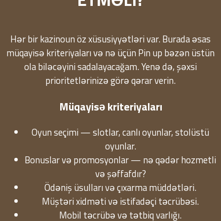
Hər bir kazinoun öz xüsusiyyətləri var. Burada əsas
müqayisə kriteriyaları və nə üçün Pin up bəzən üstün
ola biləcəyini sadalayacağam. Yenə də, şəxsi
prioritetlərinizə görə qərar verin.
Müqayisə kriteriyaları
Oyun seçimi — slotlar, canlı oyunlar, stolüstü
oyunlar.
Bonuslar və promosyonlar — nə qədər hozmetli
və şəffafdır?
Ödəniş üsulları və çıxarma müddətləri.
Müştəri xidməti və istifadəçi təcrübəsi.
Mobil təcrübə və tətbiq varlığı.