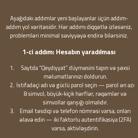
Aşağıdakı addımlar yeni başlayanlar üçün addım-
addım yol xəritəsidir. Hər addımı diqqətlə izləsəniz,
problemləri minimal səviyyəyə endirə bilərsiniz.
1-ci addım: Hesabın yaradılması
Saytda “Qeydiyyat” düyməsini tapın və şəxsi
məlumatlarınızı doldurun.
İstifadəçi adı və güclü parol seçin — parol ən azı
8 simvol, böyük-kiçik hərflər, rəqəmlər və
simvollar qarışığı olmalıdır.
Email təsdiqi və telefon nömrəsi varsa, onları
əlavə edin — iki faktorlu autentifikasiya (2FA)
varsa, aktivləşdirin.