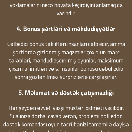
yoxlamalarını necə həyata keçirdiyini anlamaq da
vacibdir.
4. Bonus şərtləri və məhdudiyyətlər
Cəlbedici bonus təklifləri insanları cəlb edir, amma
şərtlərdə gizlənmiş məqamlar çox olur: mərc
tələbləri, məhdudlaşdırılmış oyunlar, maksimum
çıxarma limitləri və s. İnsanlar bonusu qəbul edib
sonra gözlənilməz sürprizlərlə qarşılaşırlar.
5. Məlumat və dəstək çatışmazlığı
Hər şeydən əvvəl, yaxşı müştəri xidməti vacibdir.
Sualınıza dərhal cavab verən, problemi həll edən
dəstək komandası oyun təcrübənizi tamamilə dəyişə