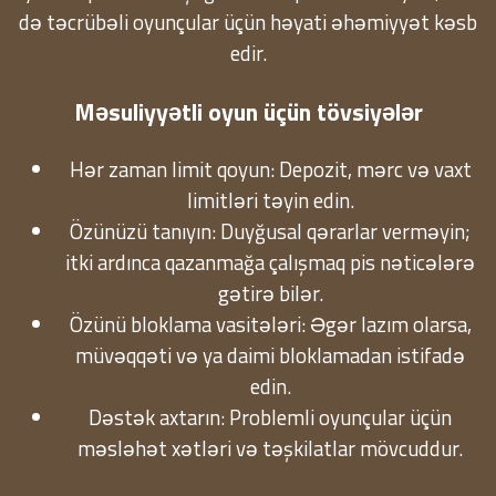
də təcrübəli oyunçular üçün həyati əhəmiyyət kəsb
edir.
Məsuliyyətli oyun üçün tövsiyələr
Hər zaman limit qoyun: Depozit, mərc və vaxt
limitləri təyin edin.
Özünüzü tanıyın: Duyğusal qərarlar verməyin;
itki ardınca qazanmağa çalışmaq pis nəticələrə
gətirə bilər.
Özünü bloklama vasitələri: Əgər lazım olarsa,
müvəqqəti və ya daimi bloklamadan istifadə
edin.
Dəstək axtarın: Problemli oyunçular üçün
məsləhət xətləri və təşkilatlar mövcuddur.