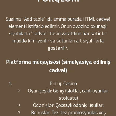
Sualınız “Add table” idi, amma burada HTML cədvəl
elementi istifadə edilmir. Onun əvəzinə oxunaqlı
siyahılarla “cədvəl” təsiri yaratdım: hər sətir bir
maddə kimi verilir və sütunları alt siyahılarla
göstərilir.
Platforma müqayisəsi (simulyasiya edilmiş
cədvəl)
Pin up Casino
Oyun çeşidi: Geniş (slotlar, canlı oyunlar,
stolüstü)
Ödənişlər: Çoxsaylı ödəniş üsulları
Bonuslar: Tez-tez promosyonlar, xoş