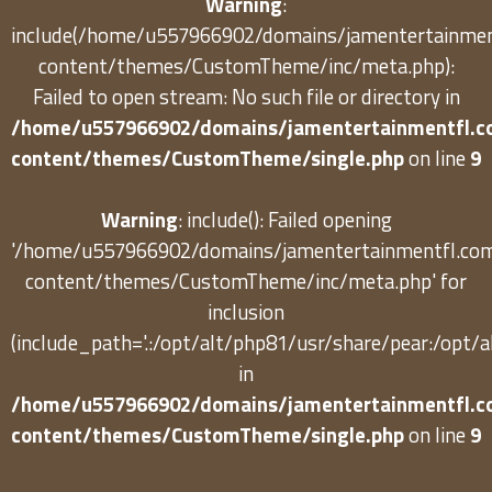
Warning
:
include(/home/u557966902/domains/jamentertainmen
content/themes/CustomTheme/inc/meta.php):
Failed to open stream: No such file or directory in
/home/u557966902/domains/jamentertainmentfl.c
content/themes/CustomTheme/single.php
on line
9
Warning
: include(): Failed opening
'/home/u557966902/domains/jamentertainmentfl.co
content/themes/CustomTheme/inc/meta.php' for
inclusion
(include_path='.:/opt/alt/php81/usr/share/pear:/opt/
in
/home/u557966902/domains/jamentertainmentfl.c
content/themes/CustomTheme/single.php
on line
9