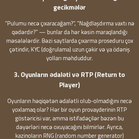
gecikmələr
“Pulumu necə çıxaracağam?”, “Nağdlaşdırma vaxtı nə
qədərdir?” — bunlar da hər kəsin maraqlandığı
məsələlərdir. Bəzi saytlarda çıxarma proseduru çox
çətindir, KYC (doğrulama) uzun çəkir və ya ödəniş
yolları məhduddur.
3. Oyunların ədaləti və RTP (Return to
Player)
Oyunların həqiqətən ədalətli olub-olmadığını necə
yoxlamaq olar? Hər bir oyun provayderinin RTP
göstəricisi var, amma istifadəçilər bəzən bu
dəyərləri necə oxuyacağını bilmirlər. Ayrıca,
kazinoların RNG (random number generator)