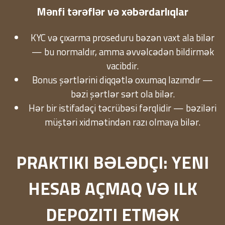
Mənfi tərəflər və xəbərdarlıqlar
KYC və çıxarma proseduru bəzən vaxt ala bilər
— bu normaldır, amma əvvəlcədən bildirmək
vacibdir.
Bonus şərtlərini diqqətlə oxumaq lazımdır —
bəzi şərtlər sərt ola bilər.
Hər bir istifadəçi təcrübəsi fərqlidir — bəziləri
müştəri xidmətindən razı olmaya bilər.
PRAKTIKI BƏLƏDÇI: YENI
HESAB AÇMAQ VƏ ILK
DEPOZITI ETMƏK