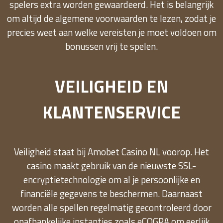
spelers extra worden gewaardeerd. Het is belangrijk
om altijd de algemene voorwaarden te lezen, zodat je
precies weet aan welke vereisten je moet voldoen om
bonussen vrij te spelen.
VEILIGHEID EN
KLANTENSERVICE
Veiligheid staat bij Amobet Casino NL voorop. Het
casino maakt gebruik van de nieuwste SSL-
encryptietechnologie om al je persoonlijke en
financiële gegevens te beschermen. Daarnaast
worden alle spellen regelmatig gecontroleerd door
onafhankelijke instanties zoals eCOGRA om eerlijk