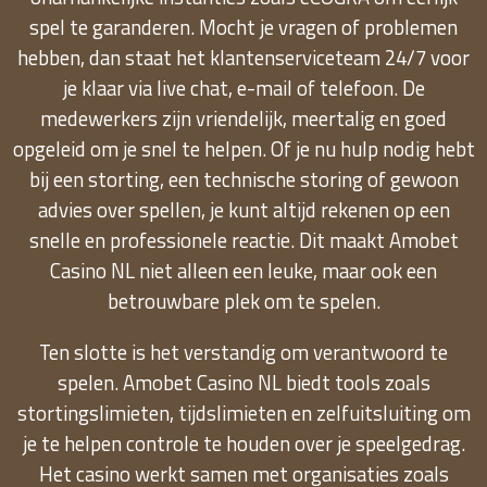
spel te garanderen. Mocht je vragen of problemen
hebben, dan staat het klantenserviceteam 24/7 voor
je klaar via live chat, e-mail of telefoon. De
medewerkers zijn vriendelijk, meertalig en goed
opgeleid om je snel te helpen. Of je nu hulp nodig hebt
bij een storting, een technische storing of gewoon
advies over spellen, je kunt altijd rekenen op een
snelle en professionele reactie. Dit maakt Amobet
Casino NL niet alleen een leuke, maar ook een
betrouwbare plek om te spelen.
Ten slotte is het verstandig om verantwoord te
spelen. Amobet Casino NL biedt tools zoals
stortingslimieten, tijdslimieten en zelfuitsluiting om
je te helpen controle te houden over je speelgedrag.
Het casino werkt samen met organisaties zoals