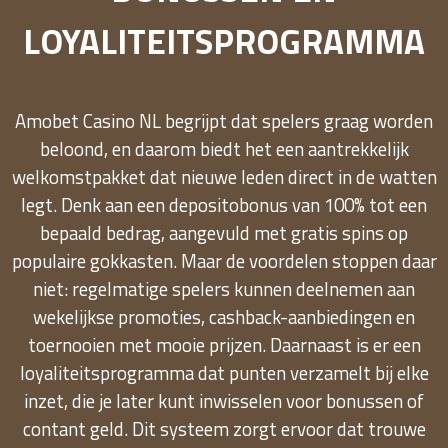
LOYALITEITSPROGRAMMA
Amobet Casino NL begrijpt dat spelers graag worden
beloond, en daarom biedt het een aantrekkelijk
welkomstpakket dat nieuwe leden direct in de watten
legt. Denk aan een depositobonus van 100% tot een
bepaald bedrag, aangevuld met gratis spins op
populaire gokkasten. Maar de voordelen stoppen daar
niet: regelmatige spelers kunnen deelnemen aan
wekelijkse promoties, cashback-aanbiedingen en
toernooien met mooie prijzen. Daarnaast is er een
loyaliteitsprogramma dat punten verzamelt bij elke
inzet, die je later kunt inwisselen voor bonussen of
contant geld. Dit systeem zorgt ervoor dat trouwe