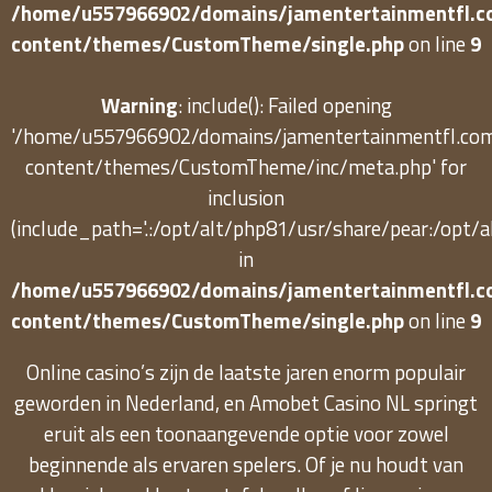
/home/u557966902/domains/jamentertainmentfl.c
content/themes/CustomTheme/single.php
on line
9
Warning
: include(): Failed opening
'/home/u557966902/domains/jamentertainmentfl.co
content/themes/CustomTheme/inc/meta.php' for
inclusion
(include_path='.:/opt/alt/php81/usr/share/pear:/opt/
in
/home/u557966902/domains/jamentertainmentfl.c
content/themes/CustomTheme/single.php
on line
9
Online casino’s zijn de laatste jaren enorm populair
geworden in Nederland, en Amobet Casino NL springt
eruit als een toonaangevende optie voor zowel
beginnende als ervaren spelers. Of je nu houdt van