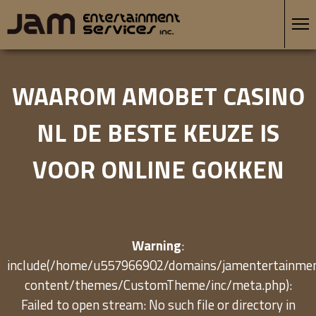
WAAROM AMOBET CASINO
NL DE BESTE KEUZE IS
VOOR ONLINE GOKKEN
Warning
:
include(/home/u557966902/domains/jamentertainmen
content/themes/CustomTheme/inc/meta.php):
Failed to open stream: No such file or directory in