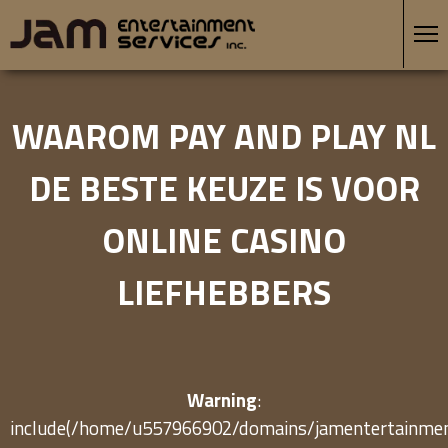
WAAROM PAY AND PLAY NL
DE BESTE KEUZE IS VOOR
ONLINE CASINO
LIEFHEBBERS
Warning
:
include(/home/u557966902/domains/jamentertainmen