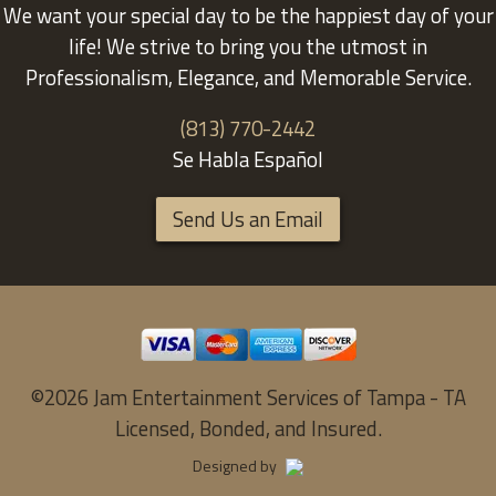
We want your special day to be the happiest day of your
life! We strive to bring you the utmost in
Professionalism, Elegance, and Memorable Service.
(813) 770-2442
Se Habla Español
©2026 Jam Entertainment Services of Tampa - TA
Licensed, Bonded, and Insured.
Designed by