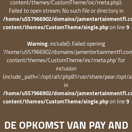
content/themes/CustomTheme/inc/meta.php):
Failed to open stream: No such file or directory in
/home/u557966902/domains/jamentertainmentfl.c
content/themes/CustomTheme/single.php
on line
9
Warning
: include(): Failed opening
'/home/u557966902/domains/jamentertainmentfl.co
content/themes/CustomTheme/inc/meta.php' for
inclusion
(include_path='.:/opt/alt/php81/usr/share/pear:/opt/
in
/home/u557966902/domains/jamentertainmentfl.c
content/themes/CustomTheme/single.php
on line
9
DE OPKOMST VAN PAY AND