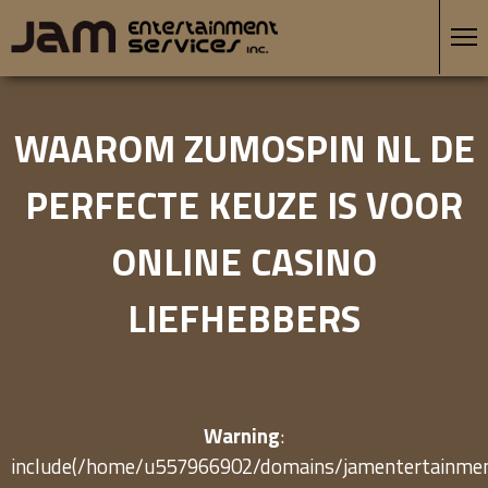
WAAROM ZUMOSPIN NL DE
PERFECTE KEUZE IS VOOR
ONLINE CASINO
LIEFHEBBERS
Warning
:
include(/home/u557966902/domains/jamentertainmen