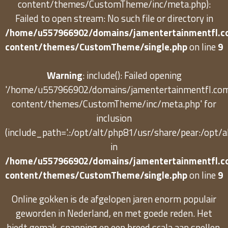
content/themes/CustomTheme/inc/meta.php):
Failed to open stream: No such file or directory in
/home/u557966902/domains/jamentertainmentfl.c
content/themes/CustomTheme/single.php
on line
9
Warning
: include(): Failed opening
'/home/u557966902/domains/jamentertainmentfl.co
content/themes/CustomTheme/inc/meta.php' for
inclusion
(include_path='.:/opt/alt/php81/usr/share/pear:/opt/
in
/home/u557966902/domains/jamentertainmentfl.c
content/themes/CustomTheme/single.php
on line
9
Online gokken is de afgelopen jaren enorm populair
geworden in Nederland, en met goede reden. Het
biedt gemak, spanning en een breed scala aan spellen,