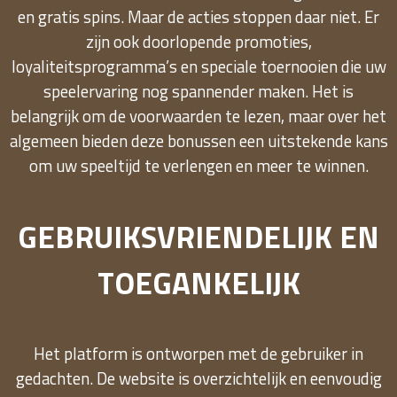
en gratis spins. Maar de acties stoppen daar niet. Er
zijn ook doorlopende promoties,
loyaliteitsprogramma’s en speciale toernooien die uw
speelervaring nog spannender maken. Het is
belangrijk om de voorwaarden te lezen, maar over het
algemeen bieden deze bonussen een uitstekende kans
om uw speeltijd te verlengen en meer te winnen.
GEBRUIKSVRIENDELIJK EN
TOEGANKELIJK
Het platform is ontworpen met de gebruiker in
gedachten. De website is overzichtelijk en eenvoudig